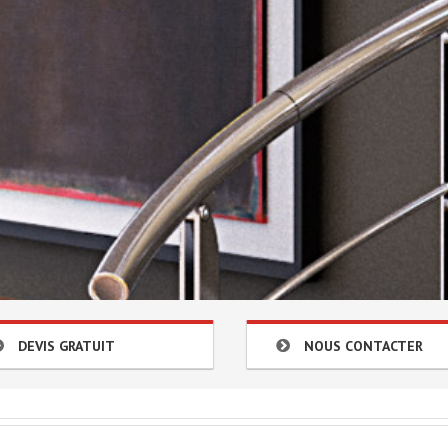
DEVIS GRATUIT
NOUS CONTACTER