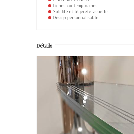
Lignes contemporaines
Solidité et légèreté visuelle
Design personnalisable
Détails