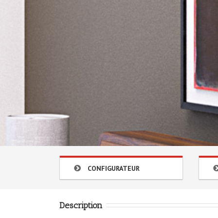
CONFIGURATEUR
Description