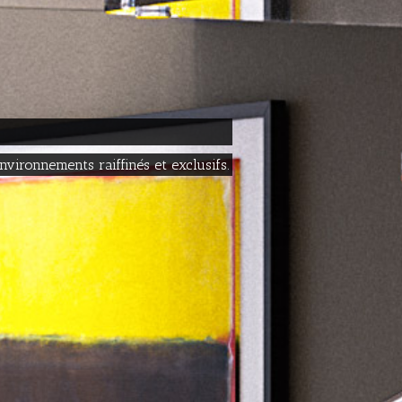
nvironnements raiffinés et exclusifs.