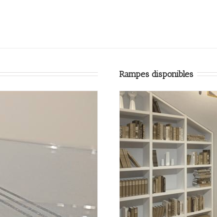
Rampes disponibles