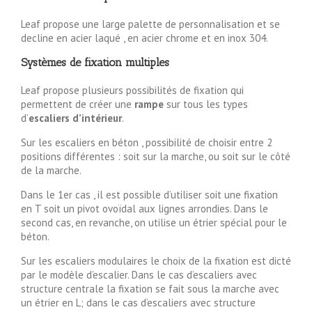
Leaf propose une large palette de personnalisation et se
decline en acier laqué , en acier chrome et en inox 304.
Systèmes de fixation multiples
Leaf propose plusieurs possibilités de fixation qui
permettent de créer une
rampe
sur tous les types
d’
escaliers d’intérieur
.
Sur les escaliers en béton , possibilité de choisir entre 2
positions différentes : soit sur la marche, ou soit sur le côté
de la marche.
Dans le 1er cas , il est possible d’utiliser soit une fixation
en T soit un pivot ovoïdal aux lignes arrondies. Dans le
second cas, en revanche, on utilise un étrier spécial pour le
béton.
Sur les escaliers modulaires le choix de la fixation est dicté
par le modèle d’escalier. Dans le cas d’escaliers avec
structure centrale la fixation se fait sous la marche avec
un étrier en L; dans le cas d’escaliers avec structure