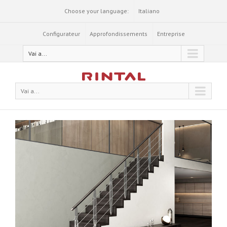
Choose your language:
Italiano
Configurateur
Approfondissements
Entreprise
Vai a...
Vai a...