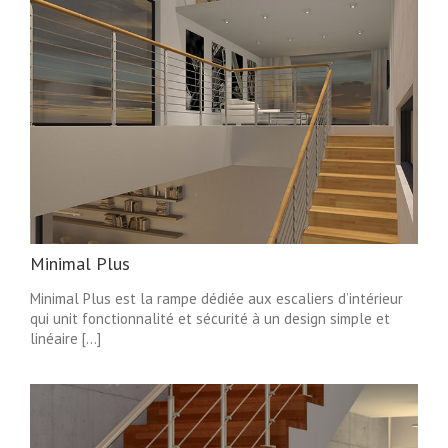
Minimal Plus
Minimal Plus est la rampe dédiée aux escaliers d’intérieur
qui unit fonctionnalité et sécurité à un design simple et
linéaire [...]