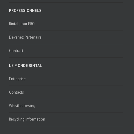
PROFESSIONNELS
Rintal pour PRO
Devenez Partenaire
Contract
LE MONDE RINTAL
Entreprise
Contacts
Whistleblowing
Recycling information