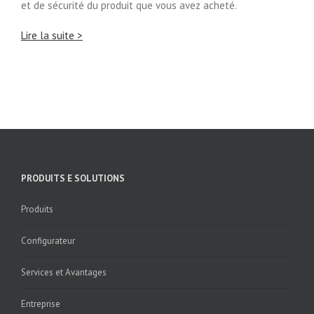
et de sécurité du produit que vous avez acheté.
Lire la suite >
PRODUITS E SOLUTIONS
Produits
Configurateur
Services et Avantages
Entreprise