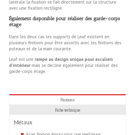
latérale la fixation se fait directement sur la structure
avec une fixation rectiligne.
Également disponible pour réaliser des garde-corps
étage
Dans les deux cas les supports de Leaf existent en
plusieurs finitions pour être assortis avec les finitions des
poteaux et de la main courante.
Leaf est une
rampe au design unique pour escaliers
d’intérieur
mais se decline également pour réaliser des
garde-corps étage.
Finitions
Fiche technique
Métaux
Acier finition époxy pour une meilleure