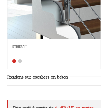
ÉTRIER "I"
Fixations sur escaliers en béton