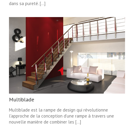
dans sa pureté. [...]
Multiblade
Multiblade est la rampe de design qui révolutionne
l'approche de la conception d’une rampe à travers une
nouvelle manière de combiner les [...]