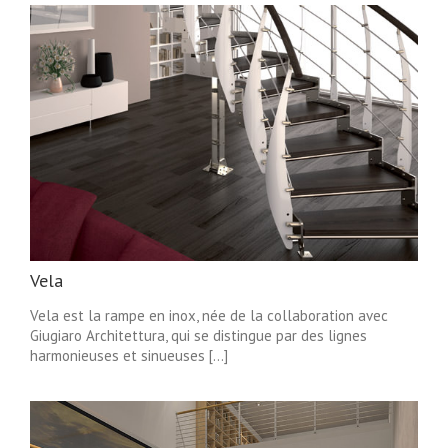
Vela
Vela est la rampe en inox, née de la collaboration avec
Giugiaro Architettura, qui se distingue par des lignes
harmonieuses et sinueuses [...]