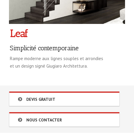
Leaf
Simplicité contemporaine
Rampe moderne aux lignes souples et arrondies
et un design signé Giugiaro Architettura.
DEVIS GRATUIT
NOUS CONTACTER