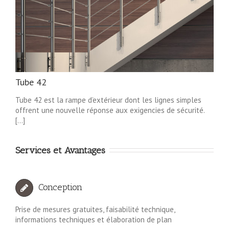
Tube 42
Tube 42 est la rampe d’extérieur dont les lignes simples
offrent une nouvelle réponse aux exigencies de sécurité.
[...]
Services et Avantages
Conception
Prise de mesures gratuites, faisabilité technique,
informations techniques et élaboration de plan