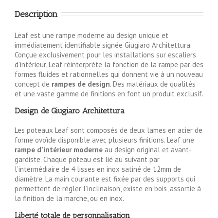
Description
Leaf est une rampe moderne au design unique et
immédiatement identifiable signée Giugiaro Architettura.
Conçue exclusivement pour les installations sur escaliers
d’intérieur, Leaf réinterprète la fonction de la rampe par des
formes fluides et rationnelles qui donnent vie à un nouveau
concept de
rampes de design
. Des matériaux de qualités
et une vaste gamme de finitions en font un produit exclusif.
Design de Giugiaro Architettura
Les poteaux Leaf sont composés de deux lames en acier de
forme ovoïde disponible avec plusieurs finitions. Leaf une
rampe d’intérieur moderne
au design original et avant-
gardiste. Chaque poteau est lié au suivant par
l’intermédiaire de 4 lisses en inox satiné de 12mm de
diamètre. La main courante est fixée par des supports qui
permettent de régler l’inclinaison, existe en bois, assortie à
la finition de la marche, ou en inox.
Liberté totale de personnalisation