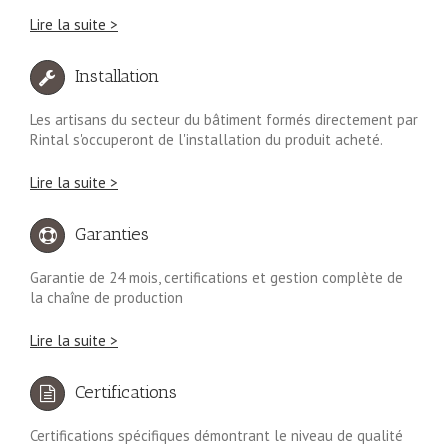
Lire la suite >
Installation
Les artisans du secteur du bâtiment formés directement par
Rintal s'occuperont de l'installation du produit acheté.
Lire la suite >
Garanties
Garantie de 24 mois, certifications et gestion complète de
la chaîne de production
Lire la suite >
Certifications
Certifications spécifiques démontrant le niveau de qualité