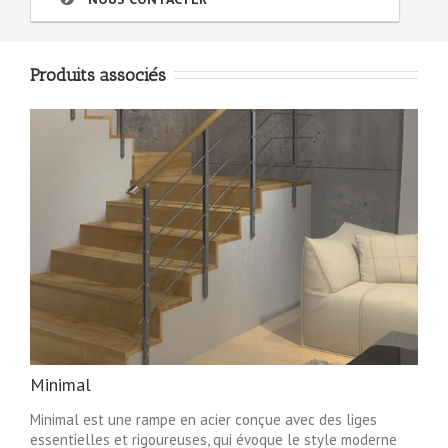
Produits associés
Minimal
Minimal est une rampe en acier conçue avec des liges
essentielles et rigoureuses, qui évoque le style moderne