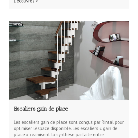
Découvrez >
Escaliers gain de place
Les escaliers gain de place sont conçus par Rintal pour
optimiser l’espace disponible. Les escaliers « gain de
place », réamisent la synthèse parfaite entre