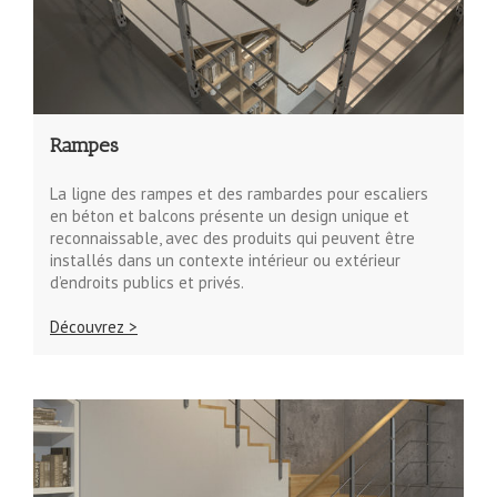
Rampes
La ligne des rampes et des rambardes pour escaliers
en béton et balcons présente un design unique et
reconnaissable, avec des produits qui peuvent être
installés dans un contexte intérieur ou extérieur
d’endroits publics et privés.
Découvrez >