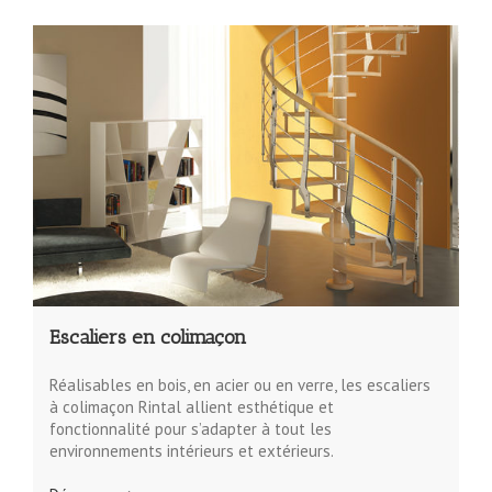
Escaliers en colimaçon
Réalisables en bois, en acier ou en verre, les escaliers
à colimaçon Rintal allient esthétique et
fonctionnalité pour s’adapter à tout les
environnements intérieurs et extérieurs.