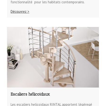
fonctionnalité pour les habitats contemporains.
Découvrez >
Escaliers hélicoïdaux
Les escaliers helicoïdaux RINTAL apportent légéregé