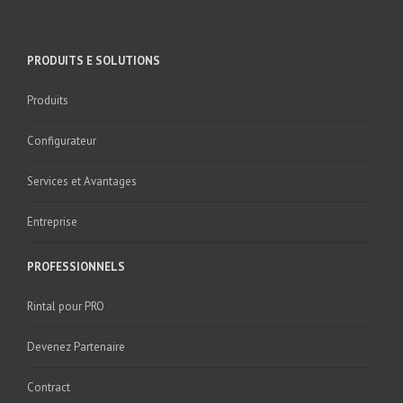
PRODUITS E SOLUTIONS
Produits
Configurateur
Services et Avantages
Entreprise
PROFESSIONNELS
Rintal pour PRO
Devenez Partenaire
Contract