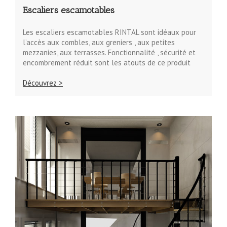
Escaliers escamotables
Les escaliers escamotables RINTAL sont idéaux pour
l’accès aux combles, aux greniers , aux petites
mezzanies, aux terrasses. Fonctionnalité , sécurité et
encombrement réduit sont les atouts de ce produit
Découvrez >