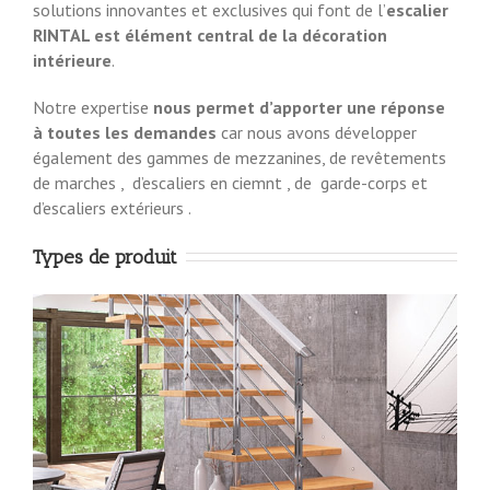
solutions innovantes et exclusives qui font de l’
escalier
RINTAL est élément central de la décoration
intérieure
.
Notre expertise
nous permet d’apporter une réponse
à toutes les demandes
car nous avons développer
également des gammes de mezzanines, de revêtements
de marches , d’escaliers en ciemnt , de garde-corps et
d’escaliers extérieurs .
Types de produit