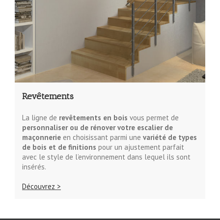
Revêtements
La ligne de
revêtements en bois
vous permet de
personnaliser ou de rénover votre escalier de
maçonnerie
en choisissant parmi une
variété de types
de bois et de finitions
pour un ajustement parfait
avec le style de l’environnement dans lequel ils sont
insérés.
Découvrez >