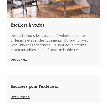
Escaliers à volées
Depuis toujours les escaliers à volées relient les
différents étages des logements . Aujoud’hui avec
l’évolution des tendances , ils sont des éléments
incontournables de la décoration intérieure
Découvrez >
Escaliers pour l'extérieur
Découvrez >