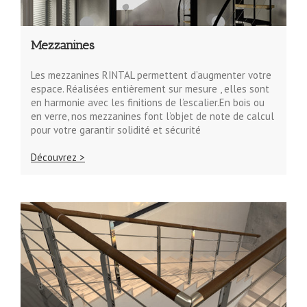
Mezzanines
Les mezzanines RINTAL permettent d’augmenter votre
espace. Réalisées entièrement sur mesure , elles sont
en harmonie avec les finitions de l’escalier.En bois ou
en verre, nos mezzanines font l’objet de note de calcul
pour votre garantir solidité et sécurité
Découvrez >