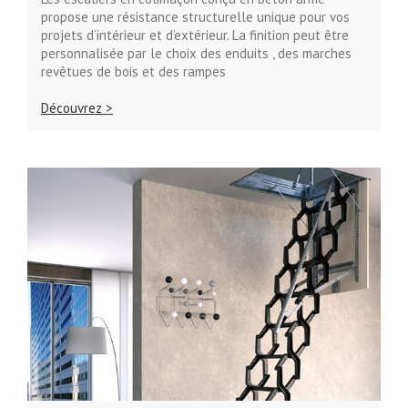
propose une résistance structurelle unique pour vos
projets d’intérieur et d’extérieur. La finition peut être
personnalisée par le choix des enduits , des marches
revêtues de bois et des rampes
Découvrez >